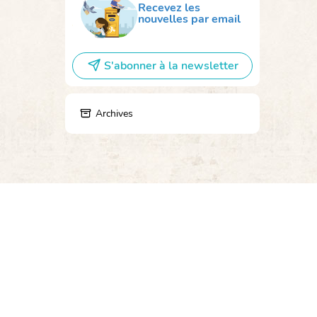
Recevez les
nouvelles par email
S'abonner à la newsletter
Archives