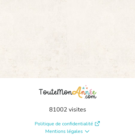
81002 visites
Politique de confidentialité
Mentions légales