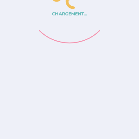
CHARGEMENT...